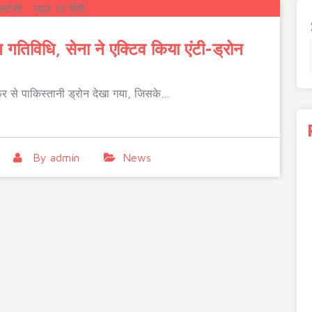
ोन गतिविधि, सेना ने एक्टिव किया एंटी-ड्रोन
िर से पाकिस्तानी ड्रोन देखा गया, जिसके…
By
admin
News