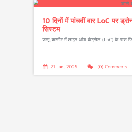
10 दिनों में पांचवीं बार LoC पर ड्र
सिस्टम
जम्मू-कश्मीर में लाइन ऑफ कंट्रोल (LoC) के पास फ
21 Jan, 2026
(0) Comments