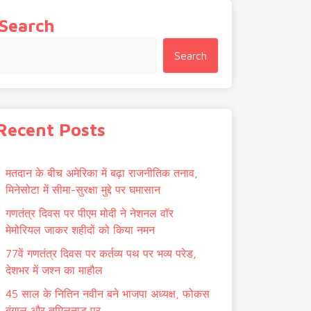
Search
Search
Recent Posts
मतदान के बीच अमेरिका में बढ़ा राजनीतिक तनाव,
मिनेसोटा में सीमा-सुरक्षा मुद्दे पर घमासान
गणतंत्र दिवस पर पीएम मोदी ने नेशनल वॉर
मेमोरियल जाकर शहीदों को किया नमन
77वें गणतंत्र दिवस पर कर्तव्य पथ पर भव्य परेड,
देशभर में जश्न का माहौल
45 साल के नितिन नवीन बने भाजपा अध्यक्ष, फोकस
बंगाल और तमिलनाडु पर