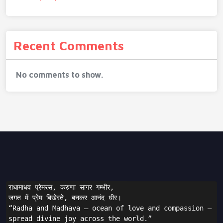
Recent Comments
No comments to show.
राधामाधव प्रेमरस, करुणा सागर गम्भीर,
जगत में प्रेम बिखेरते, बनकर आनंद धीर।
“Radha and Madhava — ocean of love and compassion — 
spread divine joy across the world.”