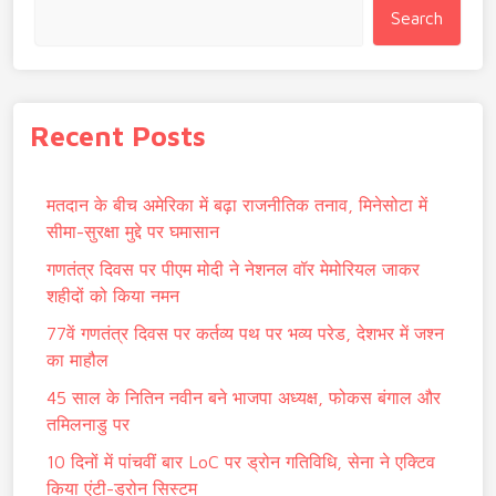
Search
Recent Posts
मतदान के बीच अमेरिका में बढ़ा राजनीतिक तनाव, मिनेसोटा में
सीमा-सुरक्षा मुद्दे पर घमासान
गणतंत्र दिवस पर पीएम मोदी ने नेशनल वॉर मेमोरियल जाकर
शहीदों को किया नमन
77वें गणतंत्र दिवस पर कर्तव्य पथ पर भव्य परेड, देशभर में जश्न
का माहौल
45 साल के नितिन नवीन बने भाजपा अध्यक्ष, फोकस बंगाल और
तमिलनाडु पर
10 दिनों में पांचवीं बार LoC पर ड्रोन गतिविधि, सेना ने एक्टिव
किया एंटी-ड्रोन सिस्टम