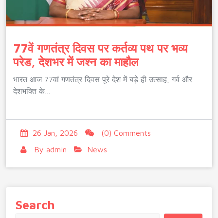
77वें गणतंत्र दिवस पर कर्तव्य पथ पर भव्य
परेड, देशभर में जश्न का माहौल
भारत आज 77वां गणतंत्र दिवस पूरे देश में बड़े ही उत्साह, गर्व और
देशभक्ति के…
26 Jan, 2026
(0) Comments
By
admin
News
Search