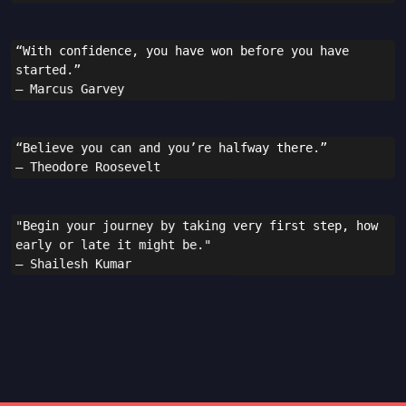
“With confidence, you have won before you have 
started.”
— Marcus Garvey
“Believe you can and you’re halfway there.”
— Theodore Roosevelt
"Begin your journey by taking very first step, how 
early or late it might be."
— Shailesh Kumar